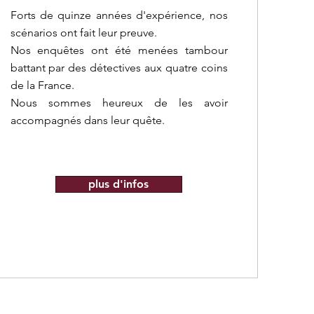
Forts de quinze années d'expérience, nos
scénarios ont fait leur preuve.
Nos enquêtes ont été menées tambour
battant par des détectives
aux quatre coins
de la France.
Nous sommes heureux de les avoir
accompagnés dans leur quête.
plus d'infos