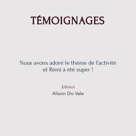
TÉMOIGNAGES
Nous avons adoré le thème de l'activité
et Rémi à été super !
Jolimoi
Alison Do Vale