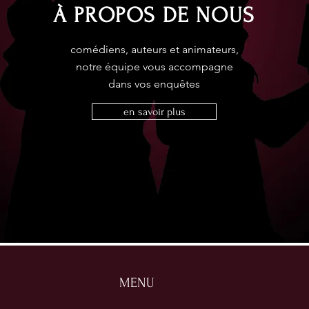
À PROPOS DE NOUS
comédiens, auteurs et animateurs,
notre équipe vous accompagne
dans vos enquêtes
en savoir plus
MENU