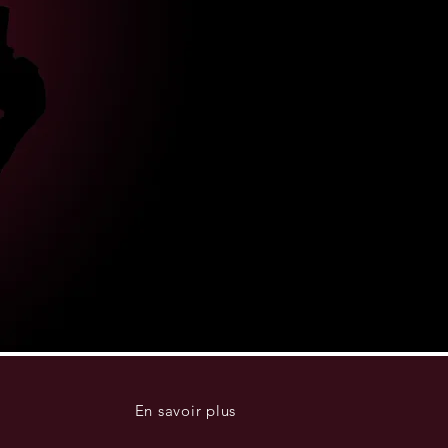
En savoir plus