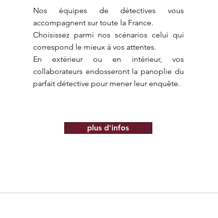
Nos équipes de détectives vous
accompagnent sur toute la France.
Choisissez parmi nos scénarios celui qui
correspond le mieux à vos attentes.
En extérieur ou en intérieur, vos
collaborateurs endosseront la panoplie du
parfait détective pour mener leur enquête.
plus d'infos