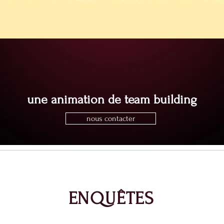
une animation de team building
nous contacter
ENQUÊTES