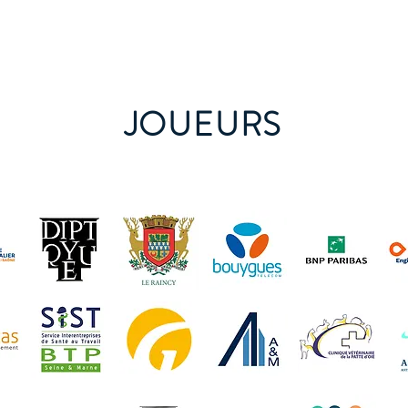
JOUEURS