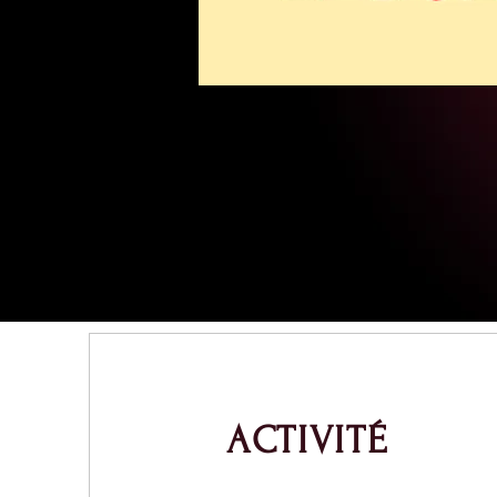
ACTIVITÉ