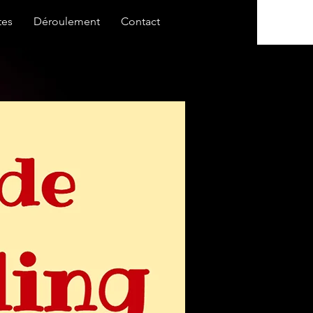
tes
Déroulement
Contact