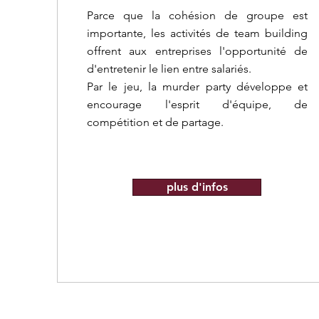
Parce que la cohésion de groupe est
importante, les activités de team building
offrent aux entreprises l'opportunité de
d'entretenir le lien entre salariés.
Par le jeu, la murder party développe et
encourage l'esprit d'équipe, de
compétition et de partage.
plus d'infos