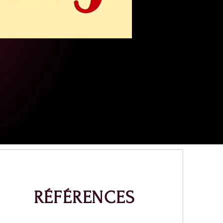
RÉFÉRENCES