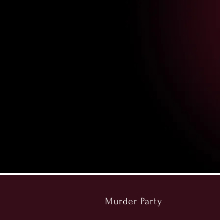
Murder Party