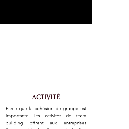
ACTIVITÉ
Parce que la cohésion de groupe est
importante, les activités de team
building offrent aux entreprises