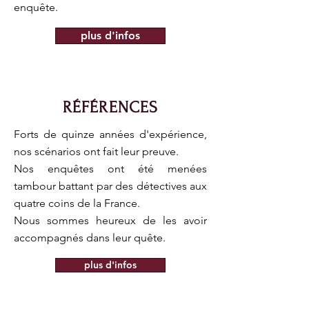
enquête.
plus d'infos
RÉFÉRENCES
Forts de quinze années d'expérience,
nos scénarios ont fait leur preuve.
Nos enquêtes ont été menées
tambour battant par des détectives
aux
quatre coins de la France.
Nous sommes heureux de les avoir
accompagnés dans leur quête.
plus d'infos