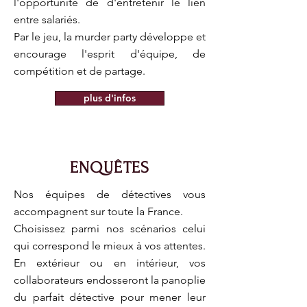
l'opportunité de d'entretenir le lien
entre salariés.
Par le jeu, la murder party développe et
encourage l'esprit d'équipe, de
compétition et de partage.
plus d'infos
ENQUÊTES
Nos équipes de détectives vous
accompagnent sur toute la France.
Choisissez parmi nos scénarios celui
qui correspond le mieux à vos attentes.
En extérieur ou en intérieur, vos
collaborateurs endosseront la panoplie
du parfait détective pour mener leur