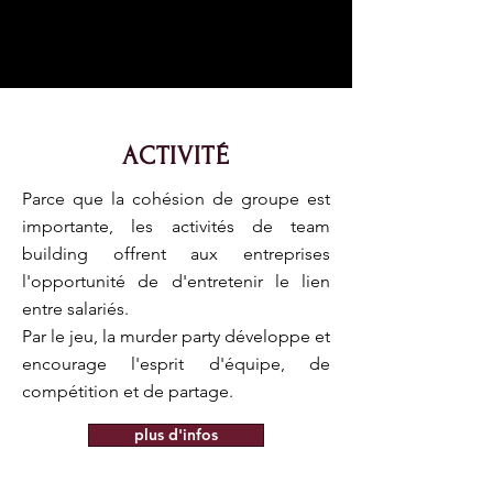
ACTIVITÉ
Parce que la cohésion de groupe est
importante, les activités de team
building offrent aux entreprises
l'opportunité de d'entretenir le lien
entre salariés.
Par le jeu, la murder party développe et
encourage l'esprit d'équipe, de
compétition et de partage.
plus d'infos