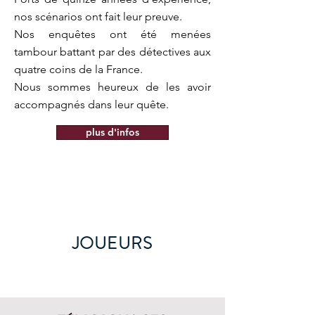
nos scénarios ont fait leur preuve.
Nos enquêtes ont été menées
tambour battant par des détectives
aux
quatre coins de la France.
Nous sommes heureux de les avoir
accompagnés dans leur quête.
plus d'infos
JOUEURS