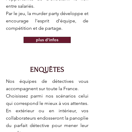
entre salariés.
Par le jeu, la murder party développe et
encourage l'esprit d'équipe, de
compétition et de partage.
plus d'infos
ENQUÊTES
Nos équipes de détectives vous
accompagnent sur toute la France.
Choisissez parmi nos scénarios celui
qui correspond le mieux à vos attentes.
En extérieur ou en intérieur, vos
collaborateurs endosseront la panoplie
du parfait détective pour mener leur