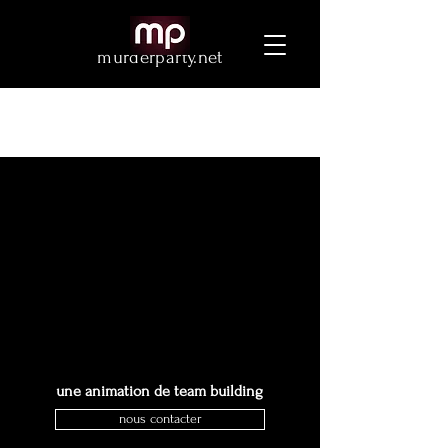
murderparty.net
une animation de team building
nous contacter