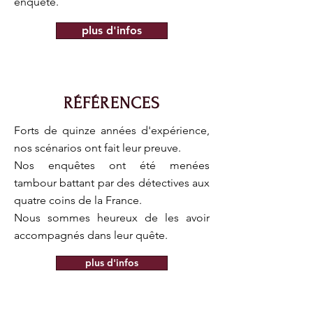
enquête.
plus d'infos
RÉFÉRENCES
Forts de quinze années d'expérience,
nos scénarios ont fait leur preuve.
Nos enquêtes ont été menées
tambour battant par des détectives
aux
quatre coins de la France.
Nous sommes heureux de les avoir
accompagnés dans leur quête.
plus d'infos