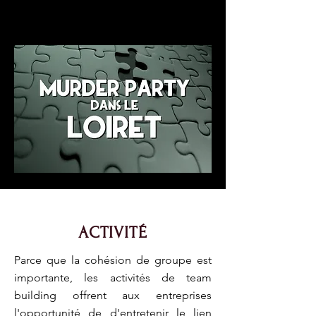
ACTIVITÉ
Parce que la cohésion de groupe est
importante, les activités de team
building offrent aux entreprises
l'opportunité de d'entretenir le lien