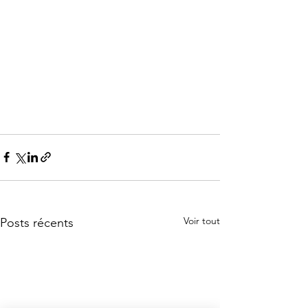
Voir tout
Posts récents