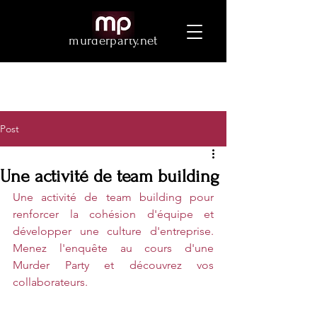
murderparty.net
Post
Une activité de team building
Une activité de team building pour 
renforcer la cohésion d'équipe et 
développer une culture d'entreprise. 
Menez l'enquête au cours d'une 
Murder Party et découvrez vos  
collaborateurs.