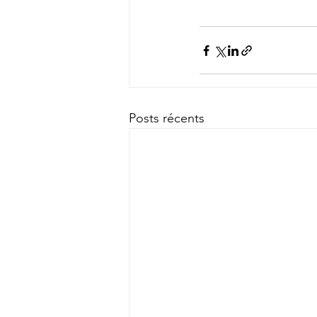
Posts récents