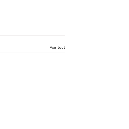
Voir tout